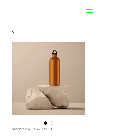
Varenr.: 284215376135191